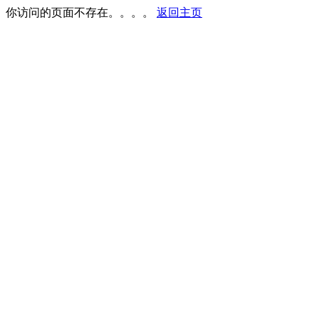
你访问的页面不存在。。。。
返回主页